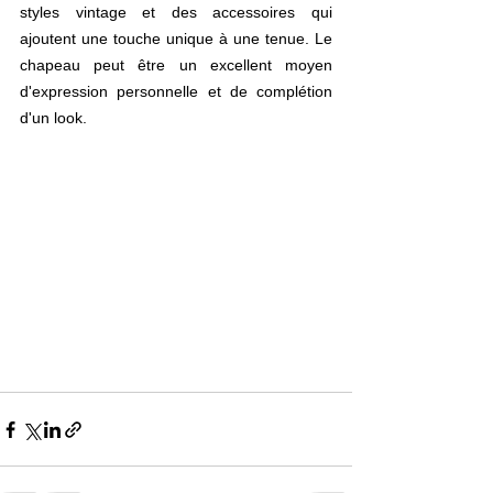
styles vintage et des accessoires qui 
ajoutent une touche unique à une tenue. Le 
chapeau peut être un excellent moyen 
d'expression personnelle et de complétion 
d'un look.