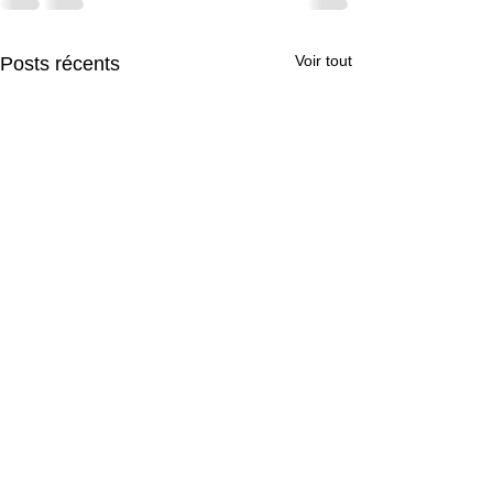
Voir tout
Posts récents